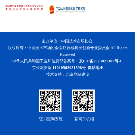
主办单位：中国技术市场协会
版权所有：中国技术市场协会医疗器械科技创新专业委员会 All Rights
Reserved
中华人民共和国工业和信息部备案号：
京ICP备2023021303号-1|
京公网安备
11010502031898号
网站地图
技术支持：
北京网站建设
证书查询系统
官网手机端