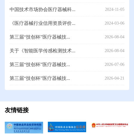
中国技术市场协会医疗器械科...
2024-11-05
《医疗器械行业信用资质评价...
2024-03-06
第三届“技创杯”医疗器械技...
2026-08-04
关于《智能医学传感检测技术...
2026-08-04
第三届“技创杯”医疗器械技...
2026-07-06
第三届“技创杯”医疗器械技...
2026-04-21
友情链接