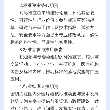
2.标准评审核心职责
对标准立项申请进行论证，评估其必要
性、可行性与行业价值；参与标准草案的起
草、研讨与评审工作，从技术指标、试验方
法、安全要求等方面提出专业修改意见，确保
标准的科学性、严谨性与实用性。
3.标准宣贯与推广职责
积极参与专委会组织的标准宣贯、培训与
交流活动，向行业企业、科研机构、医疗机构
等普及标准内容，推动标准的落地实施与广泛
应用。
4.行业智库支撑职责
密切关注国内外医疗器械标准动态与技术发展
趋势，为专委会提供前沿资讯与政策建议；针
对行业热点、难点问题，发挥专业优势，为产