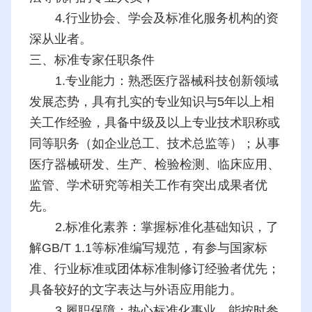
4.行业协会、学会及标准化服务机构的资
深从业者。
三、标准专家任职条件
1.专业能力：熟悉医疗器械科技创新领域
发展态势，具有扎实的专业知识与5年以上相
关工作经验，具备中级及以上专业技术职称或
同等职务（如企业总工、技术总监等）；从事
医疗器械研发、生产、检验检测、临床应用、
监管、学术研究等相关工作有突出成果者优
先。
2.标准化素养：掌握标准化基础知识，了
解GB/T 1.1等标准编写规范，有参与国家标
准、行业标准或团体标准制修订经验者优先；
具备较好的文字表达与外语应用能力。
3.履职保障：热心标准化事业，能按时参