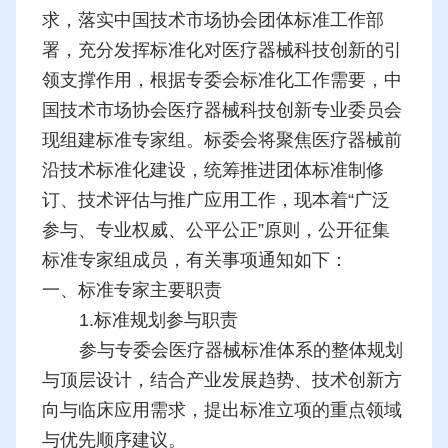
求，落实中国技术市场协会团体标准工作部
署，充分发挥标准化对医疗器械科技创新的引
领支撑作用，根据专委会标准化工作需要，中
国技术市场协会医疗器械科技创新专业委员会
现组建标准专家组。标委会将聚焦医疗器械前
沿技术标准化建设，统筹推进团体标准制修
订、技术评估与推广应用工作，现本着“广泛
参与、专业权威、公平公正”原则，公开征集
标准专家组成员，有关事项通知如下：
一、标准专家主要职责
1.标准规划参与职责
参与专委会医疗器械标准体系的整体规划
与顶层设计，结合产业发展趋势、技术创新方
向与临床应用需求，提出标准立项的重点领域
与优先顺序建议。