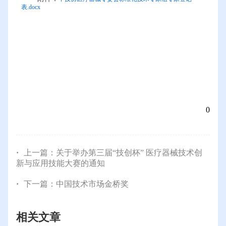
表.docx
0
上一篇：
关于举办第三届“技创杯” 医疗器械技术创
新与应用技能大赛的通知
下一篇：
中国技术市场金桥奖
相关文章