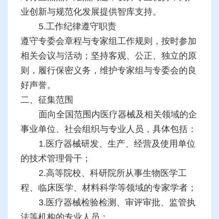
业创新与规范化发展提供智库支持。
5.工作纪律遵守职责
遵守专委会章程与专家组工作规则，按时参加
相关会议与活动；坚持客观、公正、独立的原
则，履行保密义务，维护专家组与专委会的良
好声誉。
二、征集范围
面向全国范围内医疗器械及相关领域的企
事业单位、社会组织与专业人员，具体包括：
1.医疗器械研发、生产、经营及使用单位
的技术管理骨干；
2.高等院校、科研院所从事生物医学工
程、临床医学、材料科学等领域的专家学者；
3.医疗器械检验检测、审评审批、监管执
法等机构的专业人员；