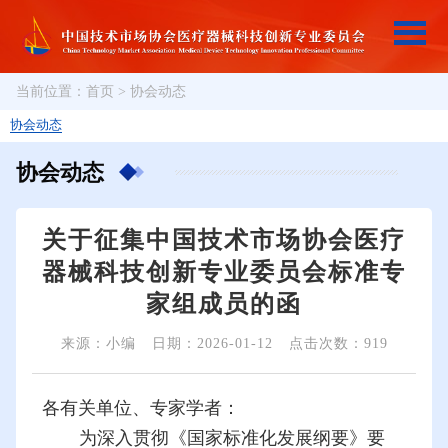
当前位置：
首页
>
协会动态
协会动态
协会动态
关于征集中国技术市场协会医疗
器械科技创新专业委员会标准专
家组成员的函
来源：小编
日期：2026-01-12
点击次数：919
各有关单位、专家学者：
为深入贯彻《国家标准化发展纲要》要