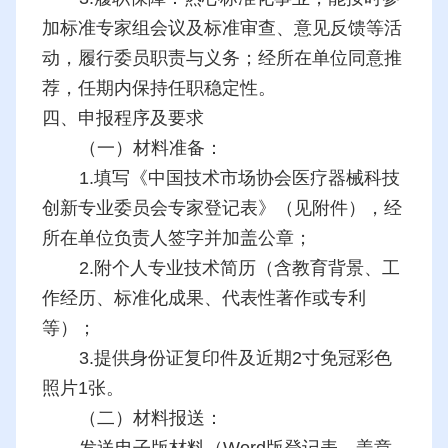
加标准专家组会议及标准审查、意见反馈等活
动，履行委员职责与义务；经所在单位同意推
荐，任期内保持任职稳定性。
四、申报程序及要求
（一）材料准备：
1.填写《中国技术市场协会医疗器械科技
创新专业委员会专家登记表》（见附件），经
所在单位负责人签字并加盖公章；
2.附个人专业技术简历（含教育背景、工
作经历、标准化成果、代表性著作或专利
等）；
3.提供身份证复印件及近期2寸免冠彩色
照片1张。
（二）材料报送：